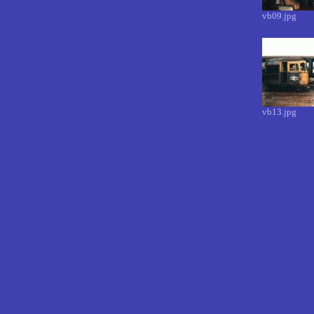
vb09.jpg
vb13.jpg